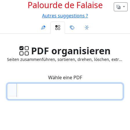
Palourde de Falaise
Autres suggestions ?
PDF organisieren
Seiten zusammenführen, sortieren, drehen, löschen, extrahieren
Wähle eine PDF